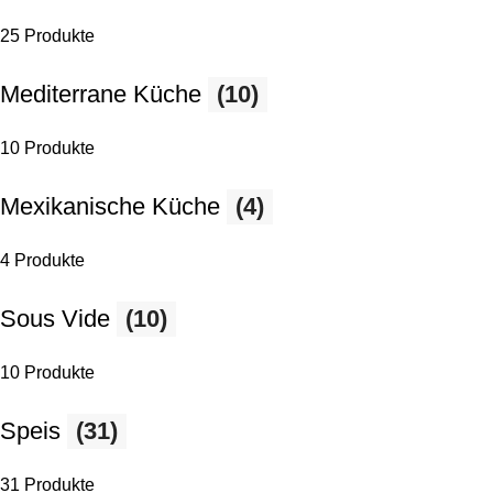
25 Produkte
Mediterrane Küche
(10)
10 Produkte
Mexikanische Küche
(4)
4 Produkte
Sous Vide
(10)
10 Produkte
Speis
(31)
31 Produkte