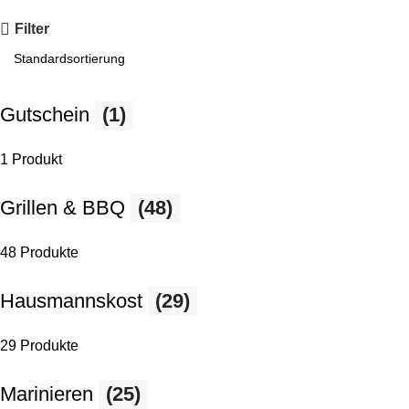
Filter
Gutschein
(1)
1 Produkt
Grillen & BBQ
(48)
48 Produkte
Hausmannskost
(29)
29 Produkte
Marinieren
(25)