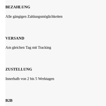
BEZAHLUNG
Alle gängigen Zahlungsmöglichkeiten
VERSAND
Am gleichen Tag mit Tracking
ZUSTELLUNG
Innerhalb von 2 bis 5 Werktagen
B2B