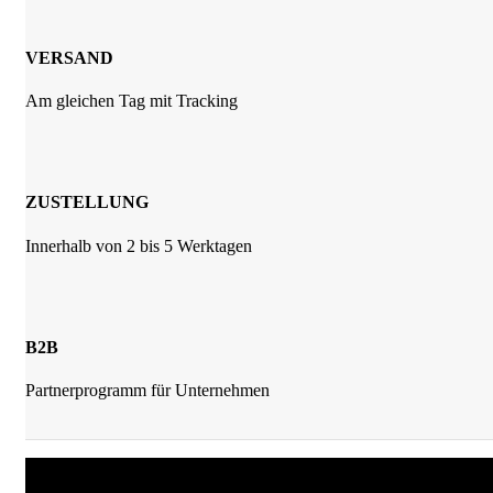
VERSAND
Am gleichen Tag mit Tracking
ZUSTELLUNG
Innerhalb von 2 bis 5 Werktagen
B2B
Partnerprogramm für Unternehmen