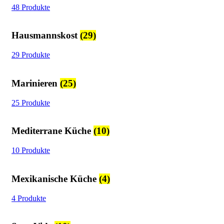
48 Produkte
Hausmannskost
(29)
29 Produkte
Marinieren
(25)
25 Produkte
Mediterrane Küche
(10)
10 Produkte
Mexikanische Küche
(4)
4 Produkte