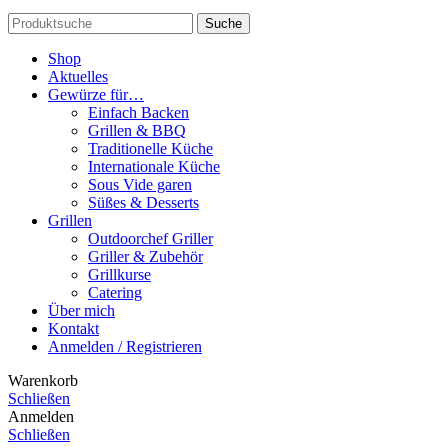
Suche
Shop
Aktuelles
Gewürze für…
Einfach Backen
Grillen & BBQ
Traditionelle Küche
Internationale Küche
Sous Vide garen
Süßes & Desserts
Grillen
Outdoorchef Griller
Griller & Zubehör
Grillkurse
Catering
Über mich
Kontakt
Anmelden / Registrieren
Warenkorb
Schließen
Anmelden
Schließen