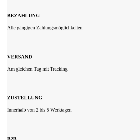
BEZAHLUNG
Alle gängigen Zahlungsmöglichkeiten
VERSAND
Am gleichen Tag mit Tracking
ZUSTELLUNG
Innerhalb von 2 bis 5 Werktagen
B2B