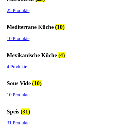
25 Produkte
Mediterrane Küche
(10)
10 Produkte
Mexikanische Küche
(4)
4 Produkte
Sous Vide
(10)
10 Produkte
Speis
(31)
31 Produkte