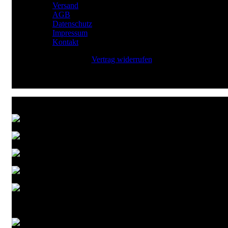
Versand
AGB
Datenschutz
Impressum
Kontakt
Vertrag widerrufen
Zahlungsarten
Versandarten