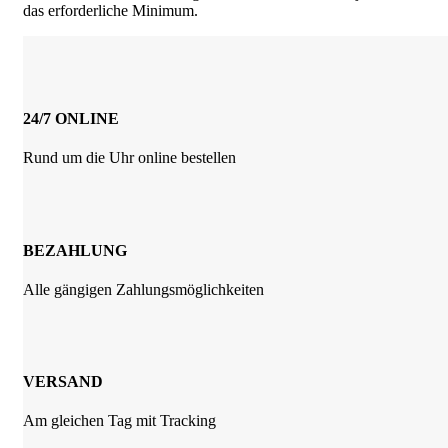
das erforderliche Minimum.
24/7 ONLINE
Rund um die Uhr online bestellen
BEZAHLUNG
Alle gängigen Zahlungsmöglichkeiten
VERSAND
Am gleichen Tag mit Tracking