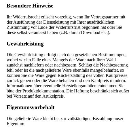
Besondere Hinweise
Ihr Widerrufsrecht erlischt vorzeitig, wenn Ihr Vertragspartner mit
der Ausführung der Dienstleistung mit Ihrer ausdrücklichen
Zustimmung vor Ende der Widerrufsfrist begonnen hat oder Sie
diese selbst veranlasst haben (z.B. durch Download etc.).
Gewährleistung
Die Gewährleistung erfolgt nach den gesetzlichen Bestimmungen,
wobei wir im Falle eines Mangels der Ware nach Ihrer Wahl
zunächst nachliefern oder nachbessern. Schlägt die Nachbesserung
fehl oder ist die nachgelieferte Ware ebenfalls mangelbehaftet, so
können Sie die Ware gegen Rückerstattung des vollen Kaufpreises
zurück geben oder die Ware behalten und den Kaufpreis mindern.
Informationen über eventuelle Herstellergarantien entnehmen Sie
bitte der Produktdokumentation. Die Haftung beschränkt sich auße
bei Vorsatz auf den Artikelpreis.
Eigentumsvorbehalt
Die gelieferte Ware bleibt bis zur vollständigen Bezahlung unser
Eigentum.