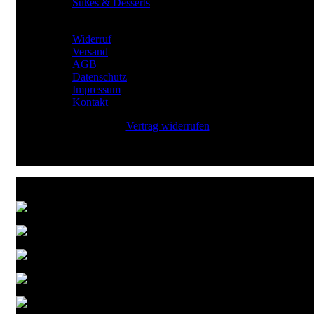
Süßes & Desserts
RECHTLICHES
Widerruf
Versand
AGB
Datenschutz
Impressum
Kontakt
Vertrag widerrufen
Zahlungsarten