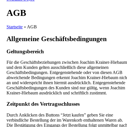
AGB
Startseite
»
AGB
Allgemeine Geschäftsbedingungen
Geltungsbereich
Für die Geschäftsbeziehungen zwischen Joachim Krainer-Hiebaum
und dem Kunden gelten ausschließlich diese allgemeinen
Geschäftsbedingungen. Entgegenstehende oder von diesen AGB
abweichende Bedingungen erkennt Joachim Krainer-Hiebaum nich
an und widerspricht ihnen hiermit ausdrücklich. Entgegenstehende
Geschäftsbedingungen des Kunden sind nur gültig, wenn Joachim
Krainer-Hiebaum ausdrücklich und schriftlich zustimmt.
Zeitpunkt des Vertragsschlusses
Durch Anklicken des Buttons “Jetzt kaufen” geben Sie eine
verbindliche Bestellung der im Warenkorb enthaltenen Waren ab.
Die Bestätigung des Eingangs der Bestellung folgt unmittelbar nac