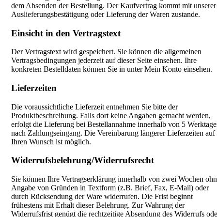
dem Absenden der Bestellung. Der Kaufvertrag kommt mit unserer
Auslieferungsbestätigung oder Lieferung der Waren zustande.
Einsicht in den Vertragstext
Der Vertragstext wird gespeichert. Sie können die allgemeinen
Vertragsbedingungen jederzeit auf dieser Seite einsehen. Ihre
konkreten Bestelldaten können Sie in unter Mein Konto einsehen.
Lieferzeiten
Die voraussichtliche Lieferzeit entnehmen Sie bitte der
Produktbeschreibung. Falls dort keine Angaben gemacht werden,
erfolgt die Lieferung bei Bestellannahme innerhalb von 5 Werktag
nach Zahlungseingang. Die Vereinbarung längerer Lieferzeiten auf
Ihren Wunsch ist möglich.
Widerrufsbelehrung/Widerrufsrecht
Sie können Ihre Vertragserklärung innerhalb von zwei Wochen oh
Angabe von Gründen in Textform (z.B. Brief, Fax, E-Mail) oder
durch Rücksendung der Ware widerrufen. Die Frist beginnt
frühestens mit Erhalt dieser Belehrung. Zur Wahrung der
Widerrufsfrist genügt die rechtzeitige Absendung des Widerrufs ode