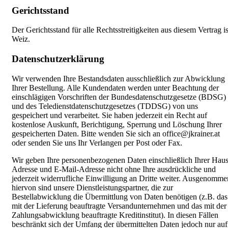
Gerichtsstand
Der Gerichtsstand für alle Rechtsstreitigkeiten aus diesem Vertrag is
Weiz.
Datenschutzerklärung
Wir verwenden Ihre Bestandsdaten ausschließlich zur Abwicklung
Ihrer Bestellung. Alle Kundendaten werden unter Beachtung der
einschlägigen Vorschriften der Bundesdatenschutzgesetze (BDSG)
und des Teledienstdatenschutzgesetzes (TDDSG) von uns
gespeichert und verarbeitet. Sie haben jederzeit ein Recht auf
kostenlose Auskunft, Berichtigung, Sperrung und Löschung Ihrer
gespeicherten Daten. Bitte wenden Sie sich an office@jkrainer.at
oder senden Sie uns Ihr Verlangen per Post oder Fax.
Wir geben Ihre personenbezogenen Daten einschließlich Ihrer Haus
Adresse und E-Mail-Adresse nicht ohne Ihre ausdrückliche und
jederzeit widerrufliche Einwilligung an Dritte weiter. Ausgenomme
hiervon sind unsere Dienstleistungspartner, die zur
Bestellabwicklung die Übermittlung von Daten benötigen (z.B. das
mit der Lieferung beauftragte Versandunternehmen und das mit der
Zahlungsabwicklung beauftragte Kreditinstitut). In diesen Fällen
beschränkt sich der Umfang der übermittelten Daten jedoch nur auf