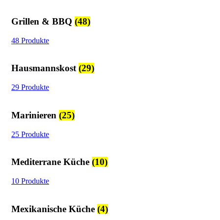
Grillen & BBQ
(48)
48 Produkte
Hausmannskost
(29)
29 Produkte
Marinieren
(25)
25 Produkte
Mediterrane Küche
(10)
10 Produkte
Mexikanische Küche
(4)