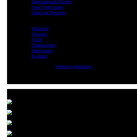
Internationale Küche
Sous Vide garen
Süßes & Desserts
RECHTLICHES
Widerruf
Versand
AGB
Datenschutz
Impressum
Kontakt
Vertrag widerrufen
Zahlungsarten