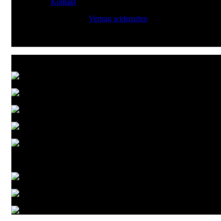
Kontakt
Vertrag widerrufen
Zahlungsarten
Versandarten