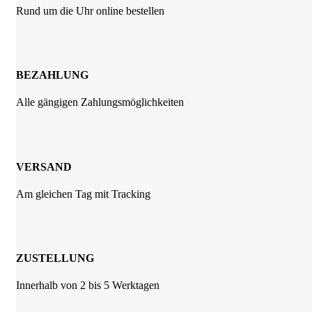
gewählt
Rund um die Uhr online bestellen
werden
BEZAHLUNG
Alle gängigen Zahlungsmöglichkeiten
VERSAND
Am gleichen Tag mit Tracking
ZUSTELLUNG
Innerhalb von 2 bis 5 Werktagen