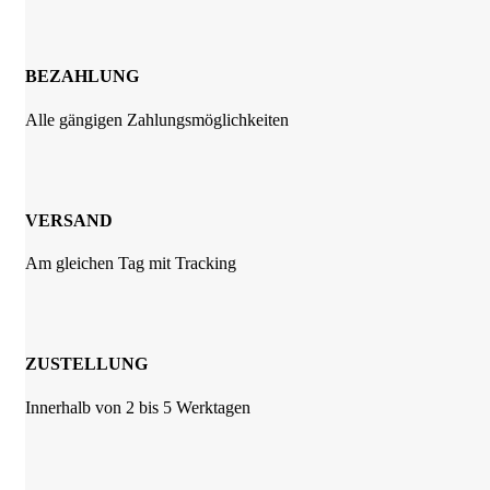
BEZAHLUNG
Alle gängigen Zahlungsmöglichkeiten
VERSAND
Am gleichen Tag mit Tracking
ZUSTELLUNG
Innerhalb von 2 bis 5 Werktagen