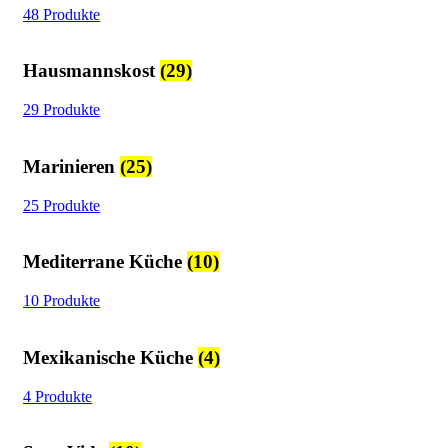
48 Produkte
Hausmannskost
(29)
29 Produkte
Marinieren
(25)
25 Produkte
Mediterrane Küche
(10)
10 Produkte
Mexikanische Küche
(4)
4 Produkte