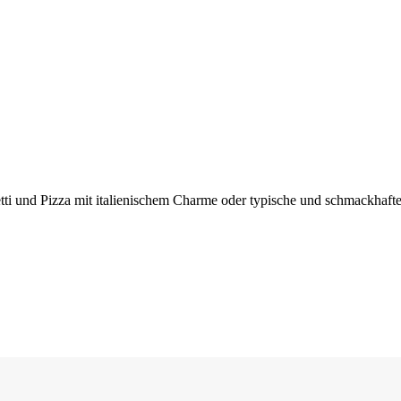
tti und Pizza mit italienischem Charme oder typische und schmackhaft