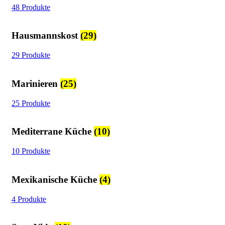
48 Produkte
Hausmannskost
(29)
29 Produkte
Marinieren
(25)
25 Produkte
Mediterrane Küche
(10)
10 Produkte
Mexikanische Küche
(4)
4 Produkte