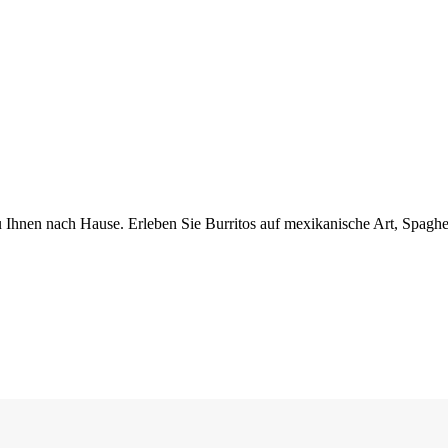
u Ihnen nach Hause. Erleben Sie Burritos auf mexikanische Art, Spaghe