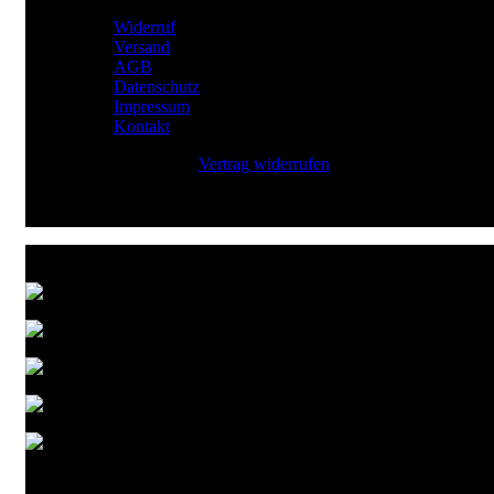
RECHTLICHES
Widerruf
Versand
AGB
Datenschutz
Impressum
Kontakt
Vertrag widerrufen
Zahlungsarten
Versandarten