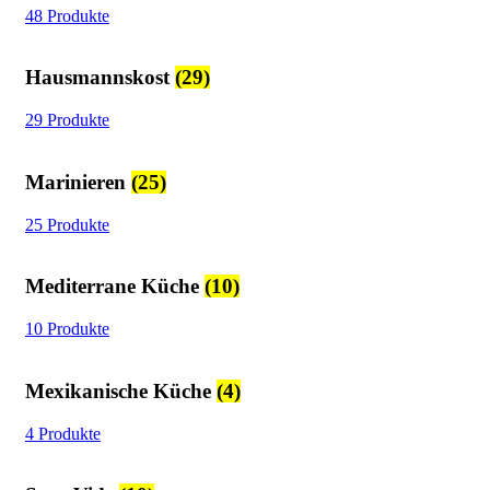
48 Produkte
Hausmannskost
(29)
29 Produkte
Marinieren
(25)
25 Produkte
Mediterrane Küche
(10)
10 Produkte
Mexikanische Küche
(4)
4 Produkte