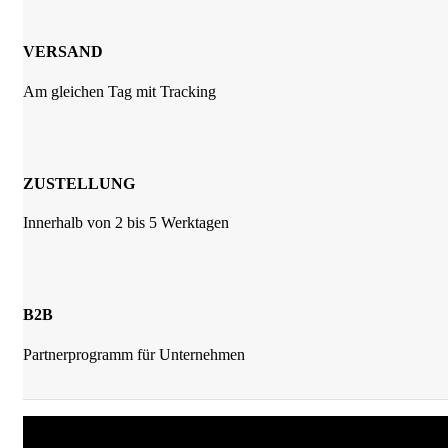
VERSAND
Am gleichen Tag mit Tracking
ZUSTELLUNG
Innerhalb von 2 bis 5 Werktagen
B2B
Partnerprogramm für Unternehmen