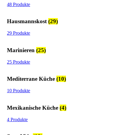
48 Produkte
Hausmannskost
(29)
29 Produkte
Marinieren
(25)
25 Produkte
Mediterrane Küche
(10)
10 Produkte
Mexikanische Küche
(4)
4 Produkte