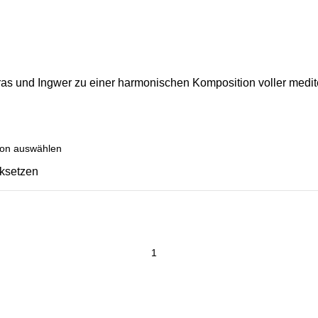
as und Ingwer zu einer harmonischen Komposition voller medite
ksetzen