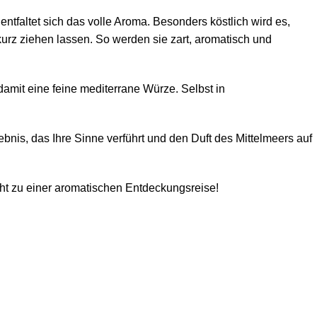
entfaltet sich das volle Aroma. Besonders köstlich wird es,
kurz ziehen lassen. So werden sie zart, aromatisch und
damit eine feine mediterrane Würze. Selbst in
bnis, das Ihre Sinne verführt und den Duft des Mittelmeers auf
ht zu einer aromatischen Entdeckungsreise!