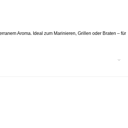
rranem Aroma. Ideal zum Marinieren, Grillen oder Braten – für