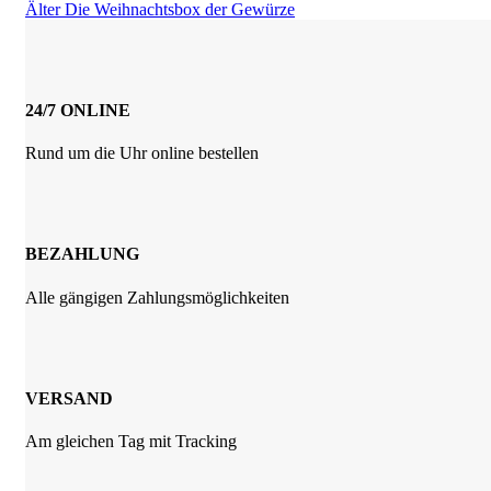
Älter
Die Weihnachtsbox der Gewürze
24/7 ONLINE
Rund um die Uhr online bestellen
BEZAHLUNG
Alle gängigen Zahlungsmöglichkeiten
VERSAND
Am gleichen Tag mit Tracking