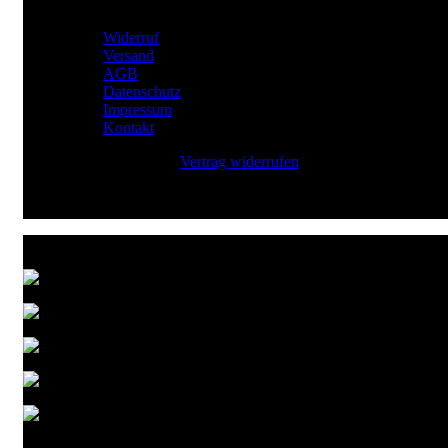
RECHTLICHES
Widerruf
Versand
AGB
Datenschutz
Impressum
Kontakt
Vertrag widerrufen
Zahlungsarten
Versandarten