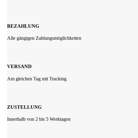
BEZAHLUNG
Alle gängigen Zahlungsmöglichkeiten
VERSAND
Am gleichen Tag mit Tracking
ZUSTELLUNG
Innerhalb von 2 bis 5 Werktagen