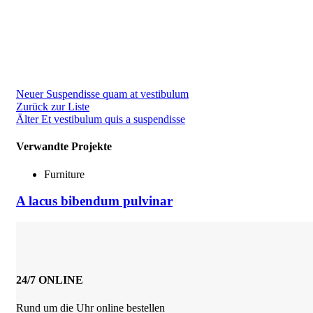
Neuer
Suspendisse quam at vestibulum
Zurück zur Liste
Älter
Et vestibulum quis a suspendisse
Verwandte Projekte
Furniture
A lacus bibendum pulvinar
24/7 ONLINE
Rund um die Uhr online bestellen