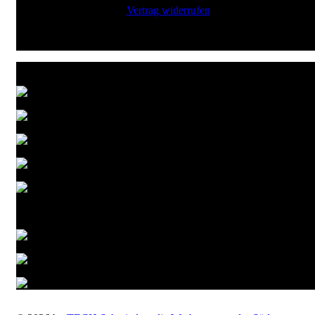
Vertrag widerrufen
Zahlungsarten
Versandarten