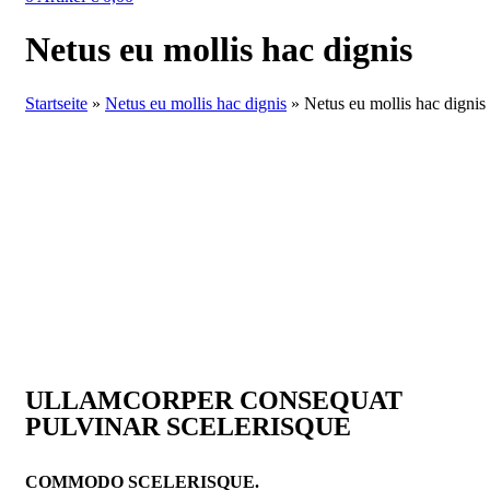
Netus eu mollis hac dignis
Startseite
»
Netus eu mollis hac dignis
»
Netus eu mollis hac dignis
ULLAMCORPER CONSEQUAT
PULVINAR SCELERISQUE
COMMODO SCELERISQUE.