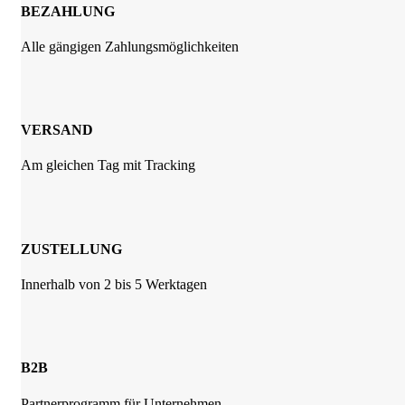
BEZAHLUNG
Alle gängigen Zahlungsmöglichkeiten
VERSAND
Am gleichen Tag mit Tracking
ZUSTELLUNG
Innerhalb von 2 bis 5 Werktagen
B2B
Partnerprogramm für Unternehmen