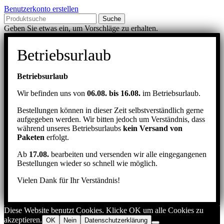
Benutzerkonto erstellen
Suche
Geben Sie etwas ein, um Vorschläge zu erhalten.
Betriebsurlaub
Betriebsurlaub
Wir befinden uns von
06.08. bis 16.08.
im Betriebsurlaub.
Bestellungen können in dieser Zeit selbstverständlich gerne
aufgegeben werden. Wir bitten jedoch um Verständnis, dass
während unseres Betriebsurlaubs
kein Versand von
Paketen
erfolgt.
Ab
17.08.
bearbeiten und versenden wir alle eingegangenen
Bestellungen wieder so schnell wie möglich.
Vielen Dank für Ihr Verständnis!
Diese Website benutzt Cookies. Klicke OK um alle Cookies zu
akzeptieren.
OK
Nein
Datenschutzerklärung