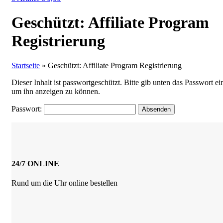
Geschützt: Affiliate Program
Registrierung
Startseite
»
Geschützt: Affiliate Program Registrierung
Dieser Inhalt ist passwortgeschützt. Bitte gib unten das Passwort ei
um ihn anzeigen zu können.
Passwort:
24/7 ONLINE
Rund um die Uhr online bestellen